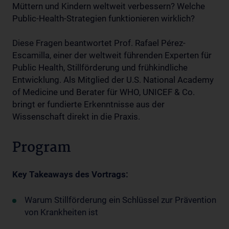
Müttern und Kindern weltweit verbessern? Welche
Public-Health-Strategien funktionieren wirklich?
Diese Fragen beantwortet Prof. Rafael Pérez-
Escamilla, einer der weltweit führenden Experten für
Public Health, Stillförderung und frühkindliche
Entwicklung. Als Mitglied der U.S. National Academy
of Medicine und Berater für WHO, UNICEF & Co.
bringt er fundierte Erkenntnisse aus der
Wissenschaft direkt in die Praxis.
Program
Key Takeaways des Vortrags:
Warum Stillförderung ein Schlüssel zur Prävention
von Krankheiten ist