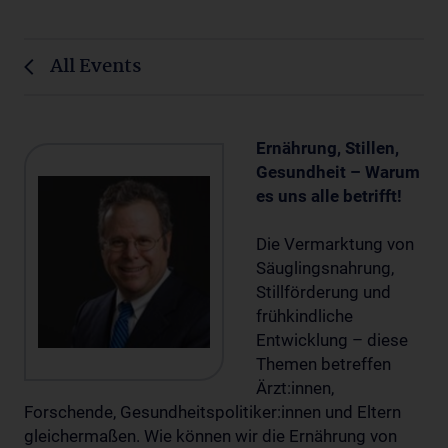
All Events
Ernährung, Stillen,
Gesundheit – Warum
es uns alle betrifft!
Die Vermarktung von
Säuglingsnahrung,
Stillförderung und
frühkindliche
Entwicklung – diese
Themen betreffen
Ärzt:innen,
Forschende, Gesundheitspolitiker:innen und Eltern
gleichermaßen. Wie können wir die Ernährung von