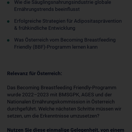
Wie die Säuglingsnahrungsindustrie globale
Ernährungstrends beeinflusst
Erfolgreiche Strategien für Adipositasprävention
& frühkindliche Entwicklung
Was Österreich vom Becoming Breastfeeding
Friendly (BBF)-Programm lernen kann
Relevanz für Österreich:
Das Becoming Breastfeeding Friendly-Programm
wurde 2022–2023 mit BMSGPK, AGES und der
Nationalen Ernährungskommission in Österreich
durchgeführt. Welche nächsten Schritte müssen wir
setzen, um die Erkenntnisse umzusetzen?
Nutzen Sie diese einmalige Gelegenheit, von einem