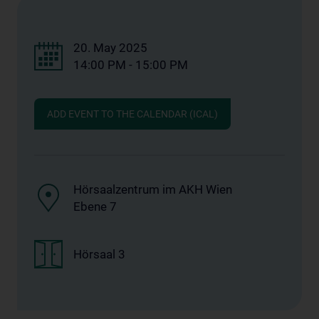
20. May 2025
14:00 PM - 15:00 PM
ADD EVENT TO THE CALENDAR (ICAL)
Hörsaalzentrum im AKH Wien
Ebene 7
Hörsaal 3