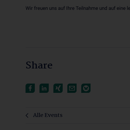
Wir freuen uns auf Ihre Teilnahme und auf eine l
Share
Alle Events