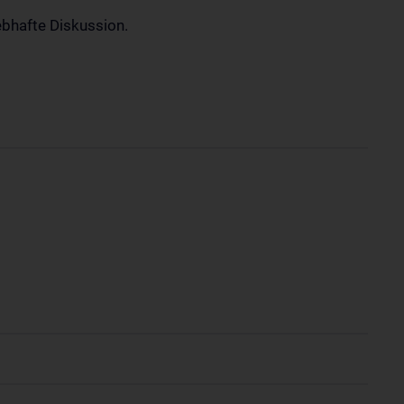
ebhafte Diskussion.