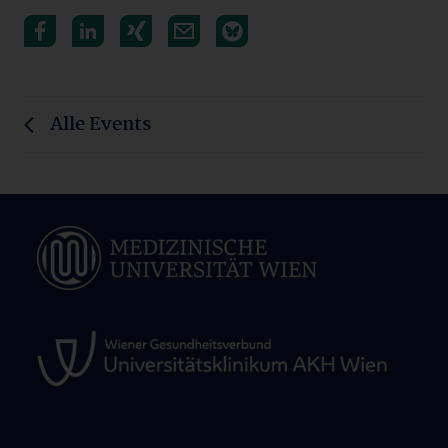
Alle Events