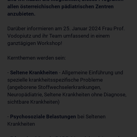
allen österreichischen pädiatrischen Zentren
anzubieten.
Darüber informieren am 25. Januar 2024 Frau Prof.
Vodopiutz und ihr Team umfassend in einem
ganztägigen Workshop!
Kernthemen werden sein:
-
Seltene Krankheiten
- Allgemeine Einführung und
spezielle krankheitsspezifische Probleme
(angeborene Stoffwechselerkrankungen,
Neuropädiatrie, Seltene Krankheiten ohne Diagnose,
sichtbare Krankheiten)
-
Psychosoziale Belastungen
bei Seltenen
Krankheiten