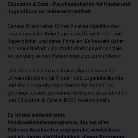
Education & Care - Psychoedukation für Kinder und
Jugendliche bei Seltener Krankheit
Seltene Krankheiten führen zu einer signifikanten
psychosozialen Belastung betroffener Kinder und
Jugendlicher und deren Familien. Es besteht daher
ein hoher Bedarf, eine strukturierte psychosoziale
Versorgung dieser Patientengruppe zu etablieren.
Uns ist es in einem multidisziplinären Team der
Universitätsklinik für Kinder- und Jugendheilkunde
und des Comprehensive Center for Pediatrics
gelungen, unsere gemeinsame Expertise zu bündeln
und Education & Care in RARE zu entwickeln.
Es ist das weltweit erste
Psychoedukationsprogramm, das bei allen
Seltenen Krankheiten angewendet werden kann -
und wir haben die Möglichkeit, dieses Programm