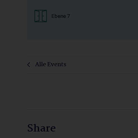
Ebene 7
Alle Events
Share