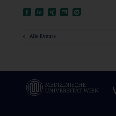
Alle Events