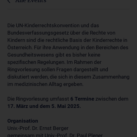
Alle Events
Die UN-Kinderrechtskonvention und das
Bundesverfassungsgesetz über die Rechte von
Kindern sind die rechtliche Basis der Kinderrechte in
Österreich. Für ihre Anwendung in den Bereichen des
Gesundheitswesens gibt es bisher keine
spezifischen Regelungen. Im Rahmen der
Ringvorlesung sollen Fragen dargestellt und
diskutiert werden, die sich in diesem Zusammenhang
im medizinischen Alltag ergeben.
Die Ringvorlesung umfasst
6 Termine
zwischen dem
17. März und dem 5. Mai 2025.
Organisation
Univ.-Prof. Dr. Ernst Berger
gemeinsam mit Univ.-Prof. Dr. Paul Plener