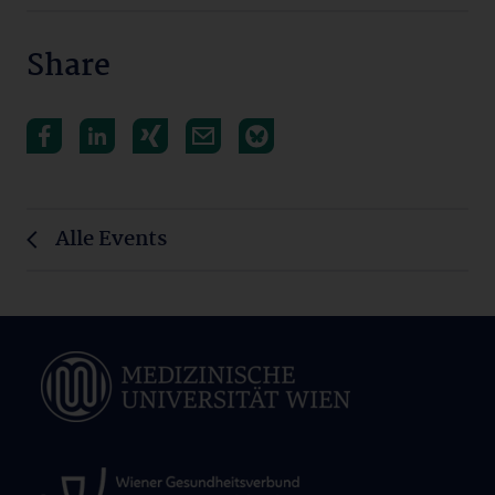
Share
Alle Events