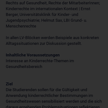
Rechts auf Gesundheit, Rechte der MitarbeiterInnen;
Kinderrechte im internationalen Kontext | Ernst
Berger, Universitätsklinik für Kinder- und
Jugendpsychiatrie; Helmut Sax, LBI Grund- u.
Menschenrechte
In allen LV-Blöcken werden Beispiele aus konkreten
Alltagssituationen zur Diskussion gestellt.
Inhaltliche Voraussetzungen
Interesse an Kinderrechte-Themen im
Gesundheitsbereich
Ziel
Die Studierenden sollen für die Gültigkeit und
Anwendung kinderrechtlicher Bestimmungen im
Gesundheitswesen sensibilisiert werden und die sich
daraus ergebenden Problemsituationen reflektieren.