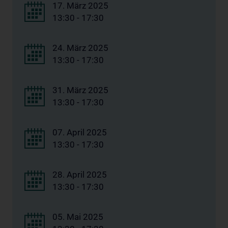
17. März 2025
13:30 - 17:30
24. März 2025
13:30 - 17:30
31. März 2025
13:30 - 17:30
07. April 2025
13:30 - 17:30
28. April 2025
13:30 - 17:30
05. Mai 2025