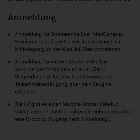
Anmeldung
Anmeldung für Studierende über MedCampus,
Studierende anderer Universitäten können eine
Mitbelegung an der MedUni Wien vornehmen
Anmeldung für externe Gäste: E-Mail an
ernst.berger@meduniwien.ac.at
(Betr.:
Ringvorlesung). Externe Gäste können eine
Teilnahmebestätigung, aber kein Zeugnis
erhalten.
Zur LV gibt es einen Moodle-Ordner (MedUni
Wien), externe Gäste erhalten LV-Dokumente über
eine Dropbox (Zugang nach Anmeldung).