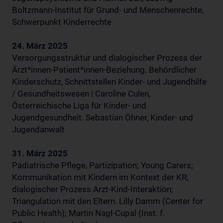
Boltzmann-Institut für Grund- und Menschenrechte,
Schwerpunkt Kinderrechte
24. März 2025
Versorgungsstruktur und dialogischer Prozess der
Ärzt*innen-Patient*innen-Beziehung. Behördlicher
Kinderschutz, Schnittstellen Kinder- und Jugendhilfe
/ Gesundheitswesen | Caroline Culen,
Österreichische Liga für Kinder- und
Jugendgesundheit. Sebastian Öhner, Kinder- und
Jugendanwalt
31. März 2025
Pädiatrische Pflege, Partizipation; Young Carers;
Kommunikation mit Kindern im Kontext der KR;
dialogischer Prozess Arzt-Kind-Interaktion;
Triangulation mit den Eltern. Lilly Damm (Center for
Public Health); Martin Nagl-Cupal (Inst. f.