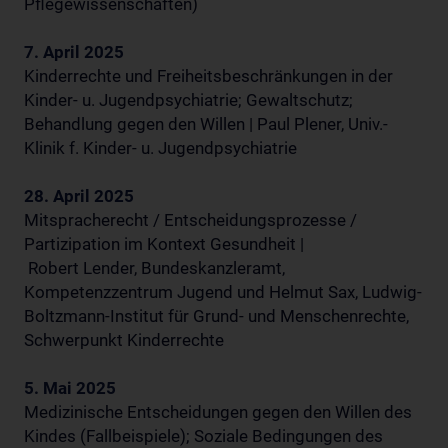
Pflegewissenschaften)
7. April 2025
Kinderrechte und Freiheitsbeschränkungen in der
Kinder- u. Jugendpsychiatrie; Gewaltschutz;
Behandlung gegen den Willen | Paul Plener, Univ.-
Klinik f. Kinder- u. Jugendpsychiatrie
28. April 2025
Mitspracherecht / Entscheidungsprozesse /
Partizipation im Kontext Gesundheit |
Robert Lender, Bundeskanzleramt,
Kompetenzzentrum Jugend und Helmut Sax, Ludwig-
Boltzmann-Institut für Grund- und Menschenrechte,
Schwerpunkt Kinderrechte
5. Mai 2025
Medizinische Entscheidungen gegen den Willen des
Kindes (Fallbeispiele); Soziale Bedingungen des