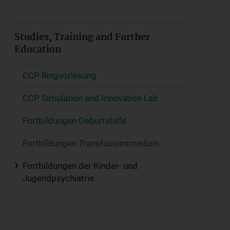
Studies, Training and Further
Education
CCP Ringvorlesung
CCP Simulation and Innovation Lab
Fortbildungen Geburtshilfe
Fortbildungen Transfusionsmedizin
Fortbildungen der Kinder- und
Jugendpsychiatrie