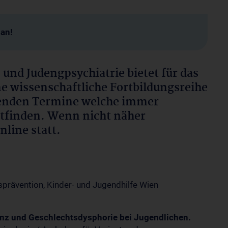
man!
 und Judengpsychiatrie bietet für das
 wissenschaftliche Fortbildungsreihe
menden Termine welche immer
ttfinden. Wenn nicht näher
nline statt.
prävention, Kinder- und Jugendhilfe Wien
nz und Geschlechtsdysphorie bei Jugendlichen.