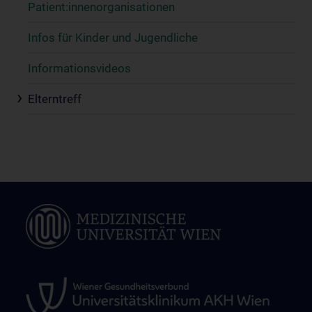
Patient:innenorganisationen
Infos für Kinder und Jugendliche
Informationsvideos
Elterntreff