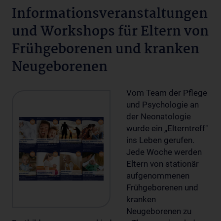
Informationsveranstaltungen
und Workshops für Eltern von
Frühgeborenen und kranken
Neugeborenen
Vom Team der Pflege
und Psychologie an
der Neonatologie
wurde ein „Elterntreff"
ins Leben gerufen.
Jede Woche werden
Eltern von stationär
aufgenommenen
Frühgeborenen und
kranken
Neugeborenen zu