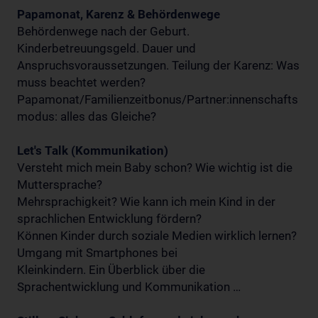
Papamonat, Karenz & Behördenwege
Behördenwege nach der Geburt.
Kinderbetreuungsgeld. Dauer und
Anspruchsvoraussetzungen. Teilung der Karenz: Was
muss beachtet werden?
Papamonat/Familienzeitbonus/Partner:innenschafts
modus: alles das Gleiche?
Let's Talk (Kommunikation)
Versteht mich mein Baby schon? Wie wichtig ist die
Muttersprache?
Mehrsprachigkeit? Wie kann ich mein Kind in der
sprachlichen Entwicklung fördern?
Können Kinder durch soziale Medien wirklich lernen?
Umgang mit Smartphones bei
Kleinkindern. Ein Überblick über die
Sprachentwicklung und Kommunikation …