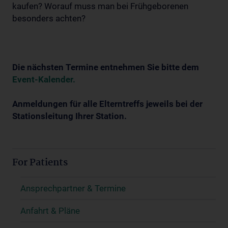
kaufen? Worauf muss man bei Frühgeborenen
besonders achten?
Die nächsten Termine entnehmen Sie bitte dem
Event-Kalender.
Anmeldungen für alle Elterntreffs jeweils bei der
Stationsleitung Ihrer Station.
For Patients
Ansprechpartner & Termine
Anfahrt & Pläne