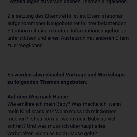
Fortbildungen zu verschiedenen Themen eingeladen.
Zielsetzung des Elterntreffs ist es, Eltern stationär
aufgenommener Neugeborener in ihrer belastenden
Situation mit einem breiten Informationsangebot zu
unterstützen und einen Austausch mit anderen Eltern
zu ermöglichen.
Es werden abwechselnd Vorträge und Workshops
zu folgenden Themen angeboten:
Auf dem Weg nach Hause
Wie ernähre ich mein Baby? Was mache ich, wenn
mein Kind krank ist? Wann muss ich mir Sorgen
machen? Ist es normal, wenn mein Baby so viel
schreit? Und was muss ich überhaupt alles
vorbereiten, wenn es nach Hause geht?