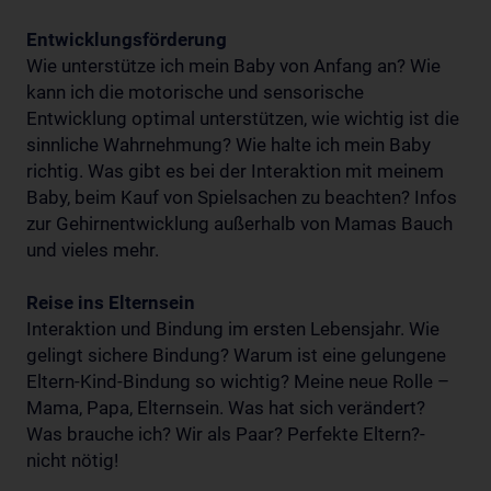
Entwicklungsförderung
Wie unterstütze ich mein Baby von Anfang an? Wie
kann ich die motorische und sensorische
Entwicklung optimal unterstützen, wie wichtig ist die
sinnliche Wahrnehmung? Wie halte ich mein Baby
richtig. Was gibt es bei der Interaktion mit meinem
Baby, beim Kauf von Spielsachen zu beachten? Infos
zur Gehirnentwicklung außerhalb von Mamas Bauch
und vieles mehr.
Reise ins Elternsein
Interaktion und Bindung im ersten Lebensjahr. Wie
gelingt sichere Bindung? Warum ist eine gelungene
Eltern-Kind-Bindung so wichtig? Meine neue Rolle –
Mama, Papa, Elternsein. Was hat sich verändert?
Was brauche ich? Wir als Paar? Perfekte Eltern?-
nicht nötig!