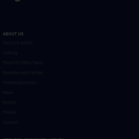
ABOUT US
Das CCP erklärt
Leitung
The CCP Office Team
Bereiche und Partner
Perinatalzentrum
News
Events
Presse
Contact