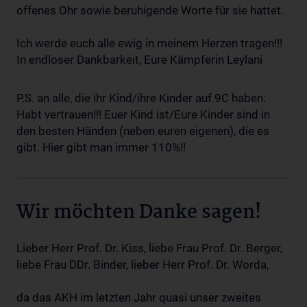
offenes Ohr sowie beruhigende Worte für sie hattet.
Ich werde euch alle ewig in meinem Herzen tragen!!!
In endloser Dankbarkeit, Eure Kämpferin Leylani
P.S. an alle, die ihr Kind/ihre Kinder auf 9C haben:
Habt vertrauen!!! Euer Kind ist/Eure Kinder sind in
den besten Händen (neben euren eigenen), die es
gibt. Hier gibt man immer 110%!!
Wir möchten Danke sagen!
Lieber Herr Prof. Dr. Kiss, liebe Frau Prof. Dr. Berger,
liebe Frau DDr. Binder, lieber Herr Prof. Dr. Worda,
da das AKH im letzten Jahr quasi unser zweites