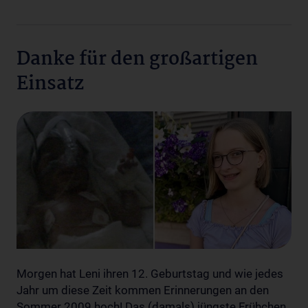
Danke für den großartigen
Einsatz
Morgen hat Leni ihren 12. Geburtstag und wie jedes
Jahr um diese Zeit kommen Erinnerungen an den
Sommer 2009 hoch! Das (damals) jüngste Frühchen