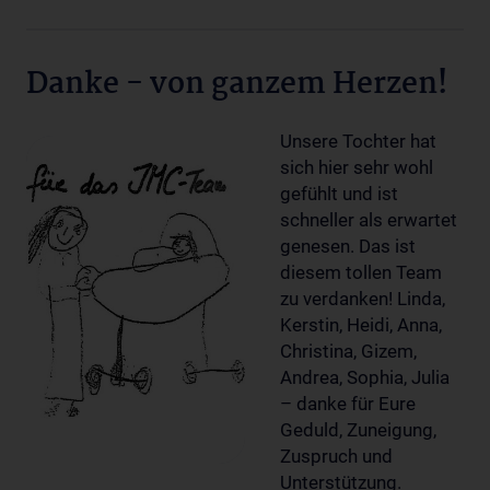
Danke - von ganzem Herzen!
Unsere Tochter hat
sich hier sehr wohl
gefühlt und ist
schneller als erwartet
genesen. Das ist
diesem tollen Team
zu verdanken! Linda,
Kerstin, Heidi, Anna,
Christina, Gizem,
Andrea, Sophia, Julia
– danke für Eure
Geduld, Zuneigung,
Zuspruch und
Unterstützung.