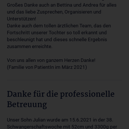
Großes Danke auch an Bettina und Andrea für alles
und das liebe Zusprechen, Organisieren und
Unterstützen!
Danke auch dem tollen ärztlichen Team, das den
Fortschritt unserer Tochter so toll erkannt und
beschleunigt hat und dieses schnelle Ergebnis
zusammen erreichte.
Von uns allen von ganzem Herzen Danke!
(Familie von PatientIn im März 2021)
Danke für die professionelle
Betreuung
Unser Sohn Julian wurde am 15.6.2021 in der 38.
Schwangerschaftswoche mit 52cm und 3300g per