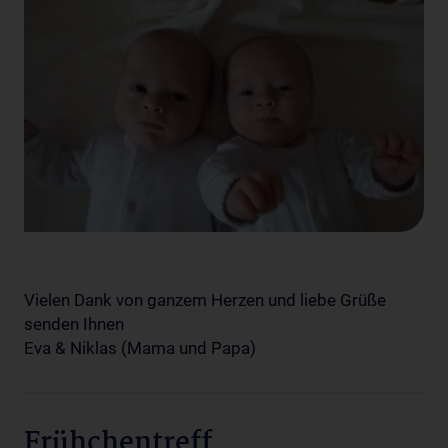
Vielen Dank von ganzem Herzen und liebe Grüße
senden Ihnen
Eva & Niklas (Mama und Papa)
Frühchentreff