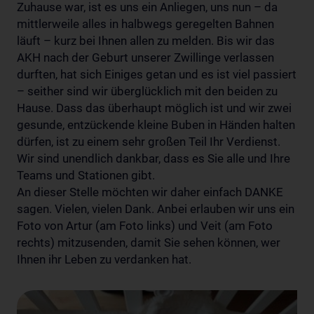
Zuhause war, ist es uns ein Anliegen, uns nun – da
mittlerweile alles in halbwegs geregelten Bahnen
läuft – kurz bei Ihnen allen zu melden. Bis wir das
AKH nach der Geburt unserer Zwillinge verlassen
durften, hat sich Einiges getan und es ist viel passiert
– seither sind wir überglücklich mit den beiden zu
Hause. Dass das überhaupt möglich ist und wir zwei
gesunde, entzückende kleine Buben in Händen halten
dürfen, ist zu einem sehr großen Teil Ihr Verdienst.
Wir sind unendlich dankbar, dass es Sie alle und Ihre
Teams und Stationen gibt.
An dieser Stelle möchten wir daher einfach DANKE
sagen. Vielen, vielen Dank. Anbei erlauben wir uns ein
Foto von Artur (am Foto links) und Veit (am Foto
rechts) mitzusenden, damit Sie sehen können, wer
Ihnen ihr Leben zu verdanken hat.