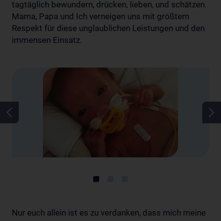
tagtäglich bewundern, drücken, lieben, und schätzen.
Mama, Papa und Ich verneigen uns mit größtem
Respekt für diese unglaublichen Leistungen und den
immensen Einsatz.
Nur euch allein ist es zu verdanken, dass mich meine