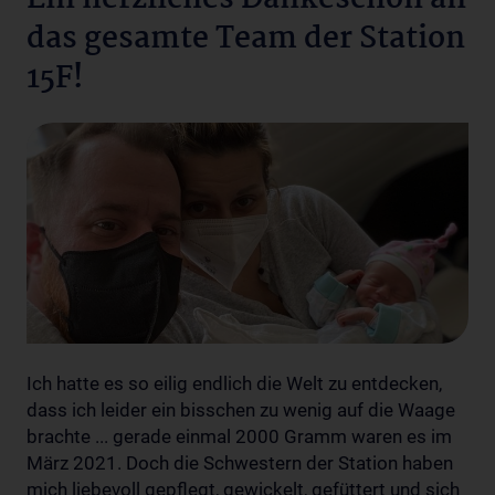
das gesamte Team der Station
15F!
Ich hatte es so eilig endlich die Welt zu entdecken,
dass ich leider ein bisschen zu wenig auf die Waage
brachte ... gerade einmal 2000 Gramm waren es im
März 2021. Doch die Schwestern der Station haben
mich liebevoll gepflegt, gewickelt, gefüttert und sich