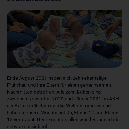
Ende August 2021 haben sich zehn ehemalige
Frühchen und ihre Eltern für einen gemeinsamen
Nachmittag getroffen. Alle zehn Buben sind
zwischen November 2020 und Jänner 2021 im AKH
als Extremfrühchen auf die Welt gekommen und
haben mehrere Monate auf 9c, Ebene 10 und Ebene
12 verbracht. Heute geht es allen wunderbar und sie
entwickeln sich toll.