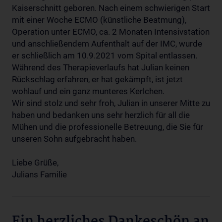
Kaiserschnitt geboren. Nach einem schwierigen Start
mit einer Woche ECMO (künstliche Beatmung),
Operation unter ECMO, ca. 2 Monaten Intensivstation
und anschließendem Aufenthalt auf der IMC, wurde
er schließlich am 10.9.2021 vom Spital entlassen.
Während des Therapieverlaufs hat Julian keinen
Rückschlag erfahren, er hat gekämpft, ist jetzt
wohlauf und ein ganz munteres Kerlchen.
Wir sind stolz und sehr froh, Julian in unserer Mitte zu
haben und bedanken uns sehr herzlich für all die
Mühen und die professionelle Betreuung, die Sie für
unseren Sohn aufgebracht haben.
Liebe Grüße,
Julians Familie
Ein herzliches Dankeschön an