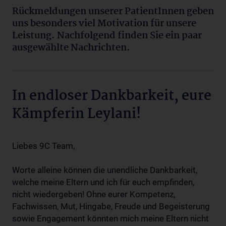
Rückmeldungen unserer PatientInnen geben
uns besonders viel Motivation für unsere
Leistung. Nachfolgend finden Sie ein paar
ausgewählte Nachrichten.
In endloser Dankbarkeit, eure
Kämpferin Leylani!
Liebes 9C Team,
Worte alleine können die unendliche Dankbarkeit,
welche meine Eltern und ich für euch empfinden,
nicht wiedergeben! Ohne eurer Kompetenz,
Fachwissen, Mut, Hingabe, Freude und Begeisterung
sowie Engagement könnten mich meine Eltern nicht