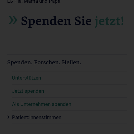
LG Pia, Mama und Papa
Spenden. Forschen. Heilen.
Unterstützen
Jetzt spenden
Als Unternehmen spenden
Patient:innenstimmen