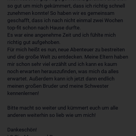
so gut um mich gekümmert, dass ich richtig schnell
zunehmen konnte! So haben wir es gemeinsam
geschafft, dass ich nach nicht einmal zwei Wochen
top-fit schon nach Hause durfte.
Es war eine angenehme Zeit und ich fühlte mich
richtig gut aufgehoben.
Für mich heißt es nun, neue Abenteuer zu bestreiten
und die große Welt zu entdecken. Meine Eltern haben
mir schon sehr viel erzählt und ich kann es kaum
noch erwarten herauszufinden, was mich da alles
erwartet. Außerdem kann ich jetzt dann endlich
meinen großen Bruder und meine Schwester
kennenlernen!
Bitte macht so weiter und kümmert euch um alle
anderen weiterhin so lieb wie um mich!
Dankeschön!