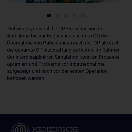
Ziel war es, sowohl die OP-Prozesse von der
Aufnahme bis zur Entlassung aus dem OP, die
Übernahme von Patient:innen nach der OP als auch
die gesamte OP-Ausstattung zu testen. Im Rahmen
der interdisziplinären Simulation konnten Prozesse
optimiert und Probleme vor Inbetriebnahme
aufgezeigt und noch vor der ersten Operation
behoben werden.