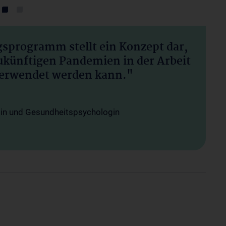
sprogramm stellt ein Konzept dar,
zukünftigen Pandemien in der Arbeit
verwendet werden kann."
gin und Gesundheitspsychologin