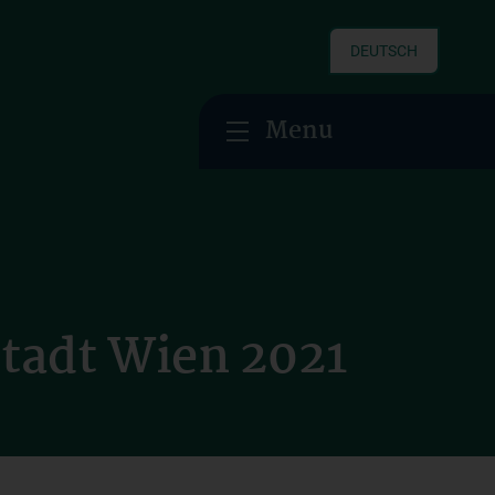
DEUTSCH
Menu
Stadt Wien 2021