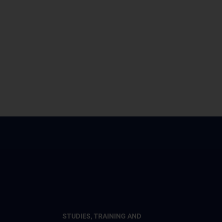
STUDIES, TRAINING AND