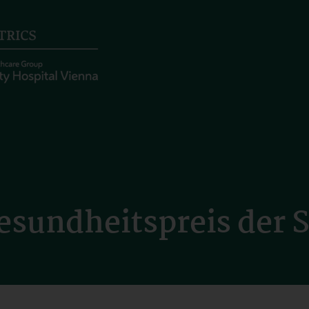
esundheitspreis der 