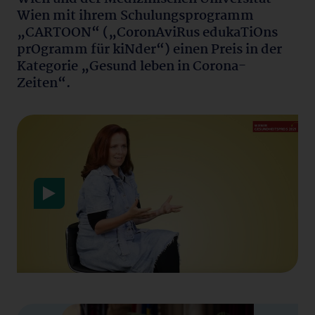
Wien mit ihrem Schulungsprogramm
„CARTOON“ („CoronAviRus edukaTiOns
prOgramm für kiNder“) einen Preis in der
Kategorie „Gesund leben in Corona-
Zeiten“.
Datenschutzerklärung