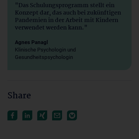
"Das Schulungsprogramm stellt ein
Konzept dar, das auch bei zukünftigen
Pandemien in der Arbeit mit Kindern
verwendet werden kann."
Agnes Panagl
Klinische Psychologin und
Gesundheitspsychologin
Share