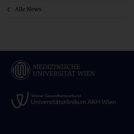
Alle News