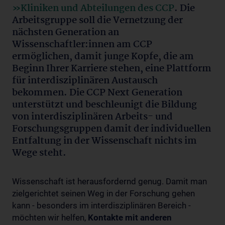
»Kliniken und Abteilungen des CCP
. Die
Arbeitsgruppe soll die Vernetzung der
nächsten Generation an
Wissenschaftler:innen am CCP
ermöglichen, damit junge Kopfe, die am
Beginn Ihrer Karriere stehen, eine Plattform
für interdisziplinären Austausch
bekommen. Die CCP Next Generation
unterstützt und beschleunigt die Bildung
von interdisziplinären Arbeits- und
Forschungsgruppen damit der individuellen
Entfaltung in der Wissenschaft nichts im
Wege steht.
Wissenschaft ist herausfordernd genug. Damit man
zielgerichtet seinen Weg in der Forschung gehen
kann - besonders im interdisziplinären Bereich -
möchten wir helfen,
Kontakte mit anderen