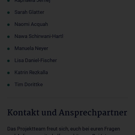
Sarah Glatter
Naomi Acquah
Nawa Schirwani-Hartl
Manuela Neyer
Lisa Daniel-Fischer
Katrin Rezkalla
Tim Dorittke
Kontakt und Ansprechpartner
Das Projektteam freut sich, euch bei euren Fragen