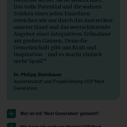
Interesse an der Sache auszeichnet.
Das volle Potential und die wahren
Stärken eines jeden Einzelnen
erreichen wir nur durch das Austrecken
unserer Hand und das wertschätzende
Angebot einer integrativen Teilnahme
am großen Ganzen. Denn die
Gemeinschaft gibt uns Kraft und
Inspiration - und es macht einfach
mehr Spaß!“
Dr. Philipp Steinbauer
Assistenzarzt und Projektleitung CCP Next
Generation
Wer ist mit "Next Generation" gemeint?