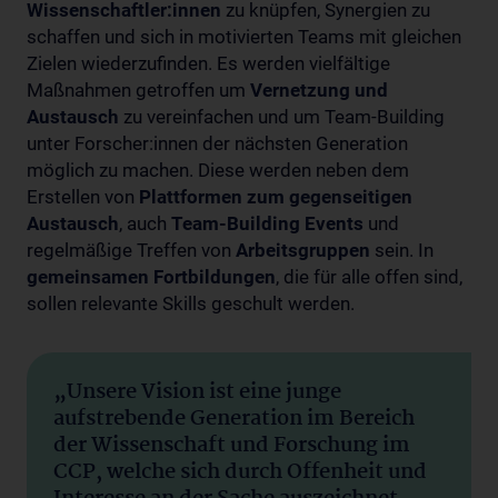
Wissenschaftler:innen
zu knüpfen, Synergien zu
schaffen und sich in motivierten Teams mit gleichen
Zielen wiederzufinden. Es werden vielfältige
Maßnahmen getroffen um
Vernetzung und
Austausch
zu vereinfachen und um Team-Building
unter Forscher:innen der nächsten Generation
möglich zu machen. Diese werden neben dem
Erstellen von
Plattformen zum gegenseitigen
Austausch
, auch
Team-Building Events
und
regelmäßige Treffen von
Arbeitsgruppen
sein. In
gemeinsamen Fortbildungen
, die für alle offen sind,
sollen relevante Skills geschult werden.
„Unsere Vision ist eine junge
aufstrebende Generation im Bereich
der Wissenschaft und Forschung im
CCP, welche sich durch Offenheit und