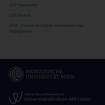
CCP Researcher
CCP Boards
PPIE - Patient and Public Involvement and
Engagement