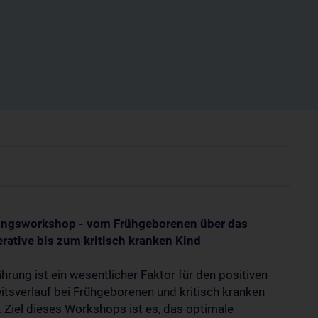
ungsworkshop - vom Frühgeborenen über das
rative bis zum kritisch kranken Kind
hrung ist ein wesentlicher Faktor für den positiven
itsverlauf bei Frühgeborenen und kritisch kranken
. Ziel dieses Workshops ist es, das optimale