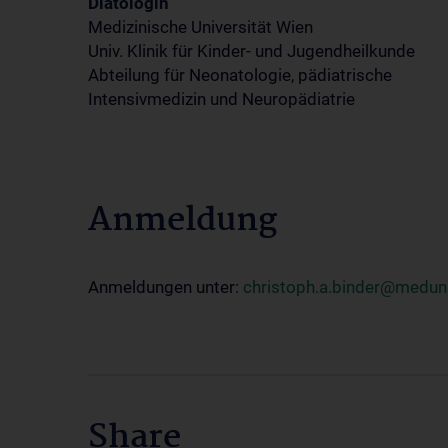
Diätologin
Medizinische Universität Wien
Univ. Klinik für Kinder- und Jugendheilkunde
Abteilung für Neonatologie, pädiatrische
Intensivmedizin und Neuropädiatrie
Anmeldung
Anmeldungen unter:
christoph.a.binder@meduni
Share