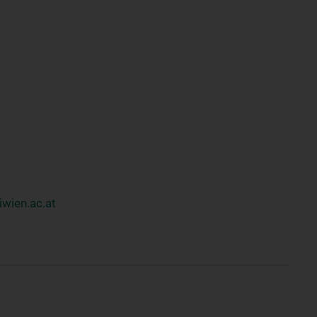
wien.ac.at