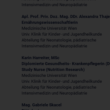
Intensivmedizin und Neuropädiatrie
Apl. Prof. Priv. Doz. Mag. DDr. Alexandra Thaj
Ernährungswissenschaftlerin
Medizinische Universität Wien
Univ. Klinik für Kinder- und Jugendheilkunde
Abteilung für Neonatologie, pädiatrische
Intensivmedizin und Neuropädiatrie
Karin Harreiter, MSc
Diplomierte Gesundheits- Krankenpflegerin (
Study Nurse (Nutrition Research)
Medizinische Universität Wien
Univ. Klinik für Kinder- und Jugendheilkunde
Abteilung für Neonatologie, pädiatrische
Intensivmedizin und Neuropädiatrie
Mag. Gabriele Skacel