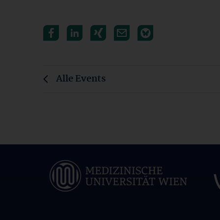
Alle Events