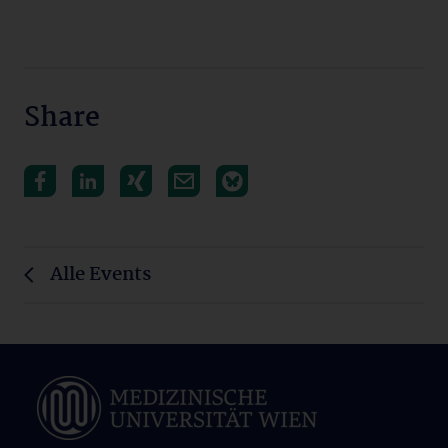
Share
Alle Events