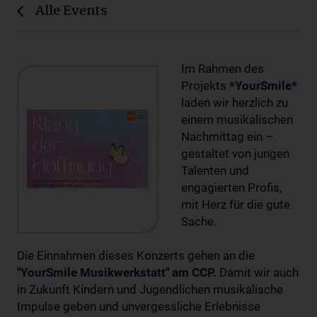
Alle Events
Im Rahmen des
Projekts
*YourSmile*
laden wir herzlich zu
einem musikalischen
Nachmittag ein –
gestaltet von jungen
Talenten und
engagierten Profis,
mit Herz für die gute
Sache.
Die Einnahmen dieses Konzerts gehen an die
"YourSmile Musikwerkstatt" am CCP.
Damit wir auch
in Zukunft Kindern und Jugendlichen musikalische
Impulse geben und unvergessliche Erlebnisse