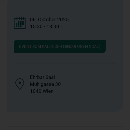
06. Oktober 2025
15:30 - 18:00
EVENT ZUM KALENDER HINZUFÜGEN (ICAL)
Ehrbar Saal
Mühlgasse 30
1040 Wien