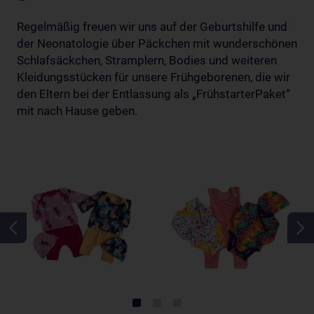
Regelmäßig freuen wir uns auf der Geburtshilfe und
der Neonatologie über Päckchen mit wunderschönen
Schlafsäckchen, Stramplern, Bodies und weiteren
Kleidungsstücken für unsere Frühgeborenen, die wir
den Eltern bei der Entlassung als „FrühstarterPaket“
mit nach Hause geben.