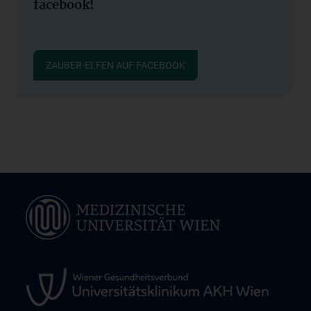
facebook!
ZAUBER-ELFEN AUF FACEBOOK