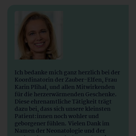
Ich bedanke mich ganz herzlich bei der
Koordinatorin der Zauber-Elfen, Frau
Karin Plihal, und allen Mitwirkenden
für die herzerwärmenden Geschenke.
Diese ehrenamtliche Tätigkeit trägt
dazu bei, dass sich unsere kleinsten
Patient:innen noch wohler und
geborgener fühlen. Vielen Dank im
Namen der Neonatologie und der