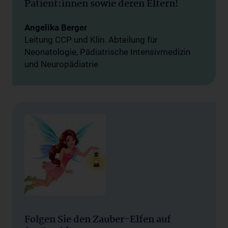
Patient:innen sowie deren Eltern!
Angelika Berger
Leitung CCP und Klin. Abteilung für
Neonatologie, Pädiatrische Intensivmedizin
und Neuropädiatrie
Folgen Sie den Zauber-Elfen auf