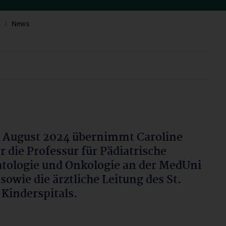
s
News
. August 2024 übernimmt Caroline
r die Professur für Pädiatrische
ologie und Onkologie an der MedUni
sowie die ärztliche Leitung des St.
Kinderspitals.