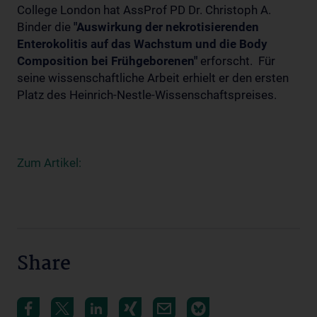
College London hat AssProf PD Dr. Christoph A.
Binder die
"Auswirkung der nekrotisierenden
Enterokolitis auf das Wachstum und die Body
Composition bei Frühgeborenen"
erforscht. Für
seine wissenschaftliche Arbeit erhielt er den ersten
Platz des Heinrich-Nestle-Wissenschaftspreises.
Zum Artikel:
Share