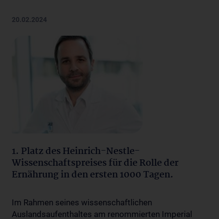
20.02.2024
1. Platz des Heinrich-Nestle-
Wissenschaftspreises für die Rolle der
Ernährung in den ersten 1000 Tagen.
Im Rahmen seines wissenschaftlichen
Auslandsaufenthaltes am renommierten Imperial