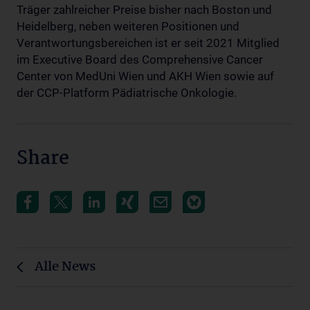
Träger zahlreicher Preise bisher nach Boston und
Heidelberg, neben weiteren Positionen und
Verantwortungsbereichen ist er seit 2021 Mitglied
im Executive Board des Comprehensive Cancer
Center von MedUni Wien und AKH Wien sowie auf
der CCP-Platform Pädiatrische Onkologie.
Share
Alle News