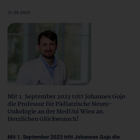
31.08.2023
Mit 1. September 2023 tritt Johannes Gojo
die Professur für Pädiatrische Neuro-
Onkologie an der MedUni Wien an.
Herzlichen Glückwunsch!
Mit 1. September 2023 tritt Johannes Gojo die