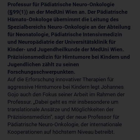
Professur für Pädiatrische Neuro-Onkologie
(§99(1)) an der MedUni Wien an. Der Pädiatrische
Hämato-Onkologe übernimmt die Leitung des
Spezialbereichs Neuro-Onkologie an der Abteilung
für Neonatologie, Pädiatrische Intensivmedizin
und Neuropädiatrie der Universitätsklinik für
Kinder- und Jugendheilkunde der MedUni Wien.
Präzisionsmedizin für Hirntumore bei Kindern und
Jugendlichen zählt zu seinen
Forschungsschwerpunkten.
Auf die Erforschung innovativer Therapien für
aggressive Hirntumore bei Kindern legt Johannes
Gojo auch den Fokus seiner Arbeit im Rahmen der
Professur. „Dabei geht es mir insbesondere um
translationale Ansätze und Möglichkeiten der
Präzisionsmedizin“, sagt der neue Professor für
Pädiatrische Neuro-Onkologie, der internationale
Kooperationen auf höchstem Niveau betreibt.