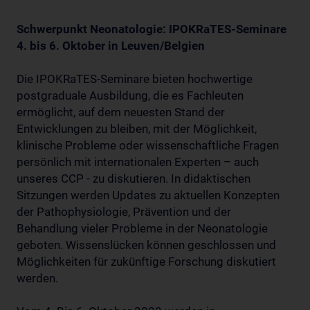
Schwerpunkt Neonatologie: IPOKRaTES-Seminare
4. bis 6. Oktober in Leuven/Belgien
Die IPOKRaTES-Seminare bieten hochwertige
postgraduale Ausbildung, die es Fachleuten
ermöglicht, auf dem neuesten Stand der
Entwicklungen zu bleiben, mit der Möglichkeit,
klinische Probleme oder wissenschaftliche Fragen
persönlich mit internationalen Experten – auch
unseres CCP - zu diskutieren. In didaktischen
Sitzungen werden Updates zu aktuellen Konzepten
der Pathophysiologie, Prävention und der
Behandlung vieler Probleme in der Neonatologie
geboten. Wissenslücken können geschlossen und
Möglichkeiten für zukünftige Forschung diskutiert
werden.