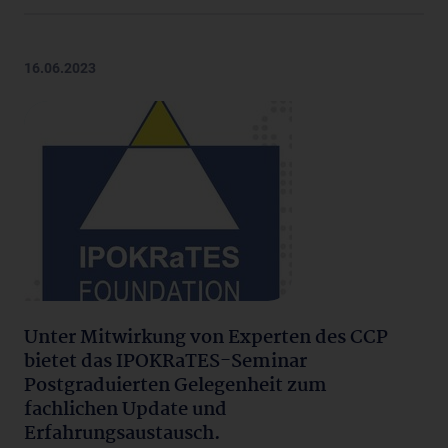
16.06.2023
Unter Mitwirkung von Experten des CCP
bietet das IPOKRaTES-Seminar
Postgraduierten Gelegenheit zum
fachlichen Update und
Erfahrungsaustausch.