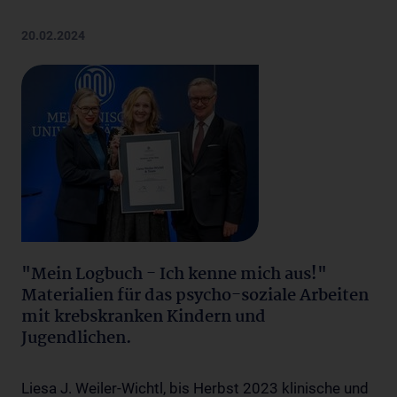
20.02.2024
"Mein Logbuch - Ich kenne mich aus!"
Materialien für das psycho-soziale Arbeiten
mit krebskranken Kindern und
Jugendlichen.
Liesa J. Weiler-Wichtl, bis Herbst 2023 klinische und