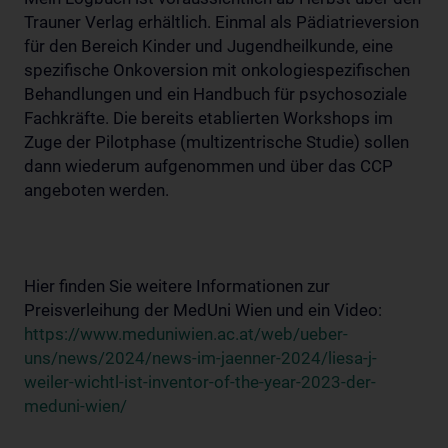
Trauner Verlag erhältlich. Einmal als Pädiatrieversion
für den Bereich Kinder und Jugendheilkunde, eine
spezifische Onkoversion mit onkologiespezifischen
Behandlungen und ein Handbuch für psychosoziale
Fachkräfte. Die bereits etablierten Workshops im
Zuge der Pilotphase (multizentrische Studie) sollen
dann wiederum aufgenommen und über das CCP
angeboten werden.
Hier finden Sie weitere Informationen zur
Preisverleihung der MedUni Wien und ein Video:
https://www.meduniwien.ac.at/web/ueber-
uns/news/2024/news-im-jaenner-2024/liesa-j-
weiler-wichtl-ist-inventor-of-the-year-2023-der-
meduni-wien/