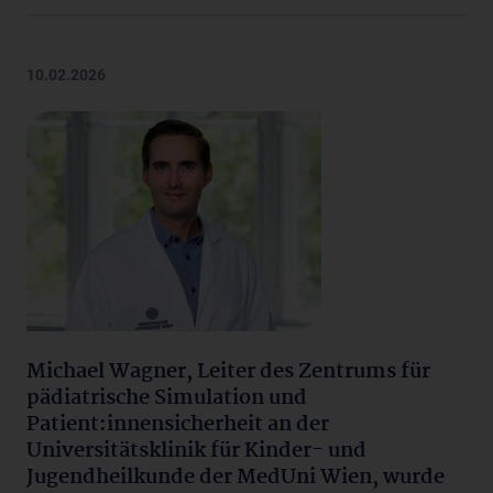
10.02.2026
Michael Wagner, Leiter des Zentrums für
pädiatrische Simulation und
Patient:innensicherheit an der
Universitätsklinik für Kinder- und
Jugendheilkunde der MedUni Wien, wurde