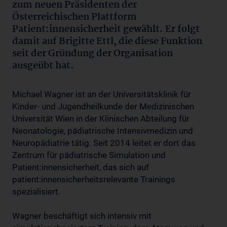
zum neuen Präsidenten der
Österreichischen Plattform
Patient:innensicherheit gewählt. Er folgt
damit auf Brigitte Ettl, die diese Funktion
seit der Gründung der Organisation
ausgeübt hat.
Michael Wagner ist an der Universitätsklinik für
Kinder- und Jugendheilkunde der Medizinischen
Universität Wien in der Klinischen Abteilung für
Neonatologie, pädiatrische Intensivmedizin und
Neuropädiatrie tätig. Seit 2014 leitet er dort das
Zentrum für pädiatrische Simulation und
Patient:innensicherheit, das sich auf
patient:innensicherheitsrelevante Trainings
spezialisiert.
Wagner beschäftigt sich intensiv mit