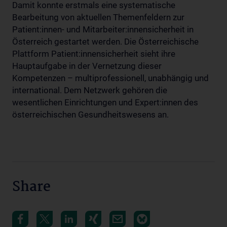
Damit konnte erstmals eine systematische
Bearbeitung von aktuellen Themenfeldern zur
Patient:innen- und Mitarbeiter:innensicherheit in
Österreich gestartet werden. Die Österreichische
Plattform Patient:innensicherheit sieht ihre
Hauptaufgabe in der Vernetzung dieser
Kompetenzen – multiprofessionell, unabhängig und
international. Dem Netzwerk gehören die
wesentlichen Einrichtungen und Expert:innen des
österreichischen Gesundheitswesens an.
Share