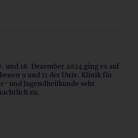
. und 18. Dezember 2024 ging es auf
benen 9 und 11 der Univ. Klinik für
r- und Jugendheilkunde sehr
achtlich zu.