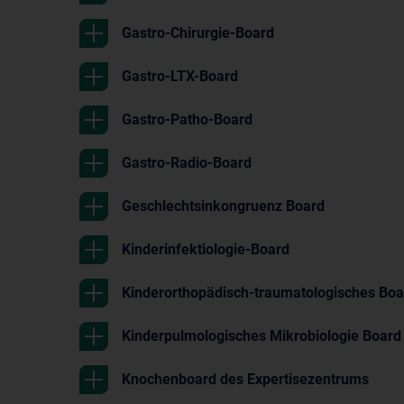
Gastro-Chirurgie-Board
Gastro-LTX-Board
Gastro-Patho-Board
Gastro-Radio-Board
Geschlechtsinkongruenz Board
Kinderinfektiologie-Board
Kinderorthopädisch-traumatologisches Boa
Kinderpulmologisches Mikrobiologie Board
Knochenboard des Expertisezentrums