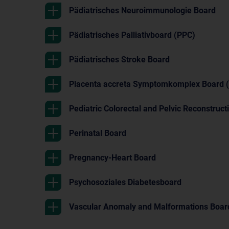
Pädiatrisches Neuroimmunologie Board
Pädiatrisches Palliativboard (PPC)
Pädiatrisches Stroke Board
Placenta accreta Symptomkomplex Board 
Pediatric Colorectal and Pelvic Reconstruct
Perinatal Board
Pregnancy-Heart Board
Psychosoziales Diabetesboard
Vascular Anomaly and Malformations Boar