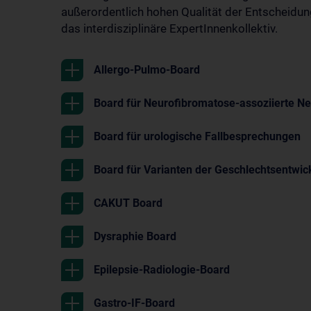
außerordentlich hohen Qualität der Entscheidun
das interdisziplinäre ExpertInnenkollektiv.
Allergo-Pulmo-Board
Board für Neurofibromatose-assoziierte N
Board für urologische Fallbesprechungen
Board für Varianten der Geschlechtsentwic
CAKUT Board
Dysraphie Board
Epilepsie-Radiologie-Board
Gastro-IF-Board