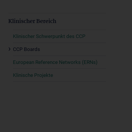
Klinischer Bereich
Klinischer Schwerpunkt des CCP
CCP Boards
European Reference Networks (ERNs)
Klinische Projekte