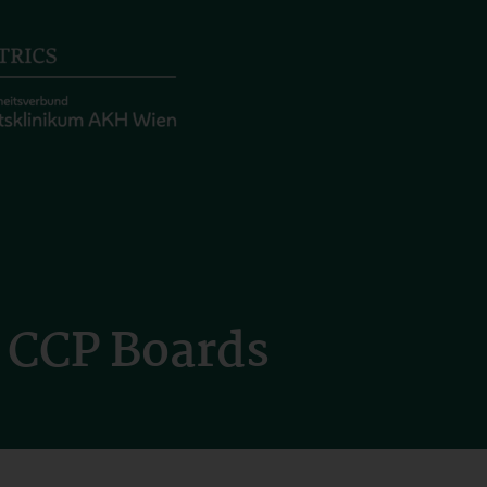
e CCP Boards