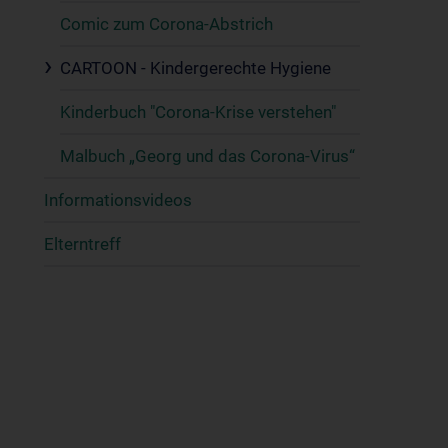
Comic zum Corona-Abstrich
CARTOON - Kindergerechte Hygiene
Kinderbuch "Corona-Krise verstehen"
Malbuch „Georg und das Corona-Virus“
Informationsvideos
Elterntreff