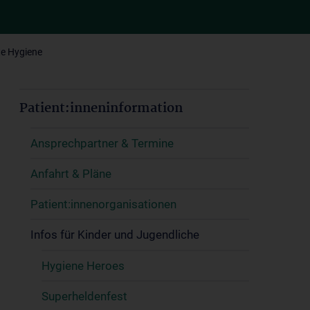
e Hygiene
Patient:inneninformation
Ansprechpartner & Termine
Anfahrt & Pläne
Patient:innenorganisationen
Infos für Kinder und Jugendliche
Hygiene Heroes
Superheldenfest